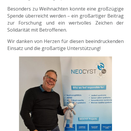
Besonders zu Weihnachten konnte eine großzügige
Spende überreicht werden – ein großartiger Beitrag
zur Forschung und ein wertvolles Zeichen der
Solidarität mit Betroffenen.
Wir danken von Herzen für diesen beeindruckenden
Einsatz und die großartige Unterstützung!