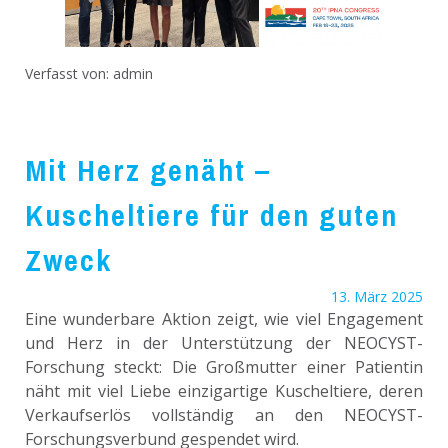
Verfasst von:
admin
Mit Herz genäht –
Kuscheltiere für den guten
Zweck
13. März 2025
Eine wunderbare Aktion zeigt, wie viel Engagement
und Herz in der Unterstützung der NEOCYST-
Forschung steckt: Die Großmutter einer Patientin
näht mit viel Liebe einzigartige Kuscheltiere, deren
Verkaufserlös vollständig an den NEOCYST-
Forschungsverbund gespendet wird.