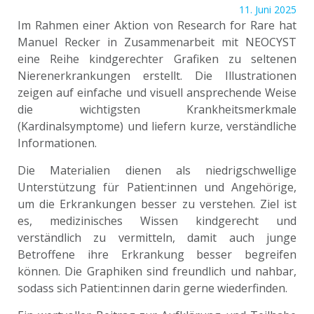
11. Juni 2025
Im Rahmen einer Aktion von Research for Rare hat
Manuel Recker in Zusammenarbeit mit NEOCYST
eine Reihe kindgerechter Grafiken zu seltenen
Nierenerkrankungen erstellt. Die Illustrationen
zeigen auf einfache und visuell ansprechende Weise
die wichtigsten Krankheitsmerkmale
(Kardinalsymptome) und liefern kurze, verständliche
Informationen.
Die Materialien dienen als niedrigschwellige
Unterstützung für Patient:innen und Angehörige,
um die Erkrankungen besser zu verstehen. Ziel ist
es, medizinisches Wissen kindgerecht und
verständlich zu vermitteln, damit auch junge
Betroffene ihre Erkrankung besser begreifen
können. Die Graphiken sind freundlich und nahbar,
sodass sich Patient:innen darin gerne wiederfinden.