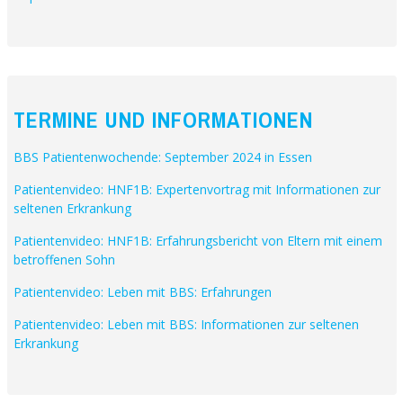
TERMINE UND INFORMATIONEN
BBS Patientenwochende: September 2024 in Essen
Patientenvideo: HNF1B: Expertenvortrag mit Informationen zur
seltenen Erkrankung
Patientenvideo: HNF1B: Erfahrungsbericht von Eltern mit einem
betroffenen Sohn
Patientenvideo: Leben mit BBS: Erfahrungen
Patientenvideo: Leben mit BBS: Informationen zur seltenen
Erkrankung