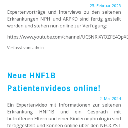
25. Februar 2025
Expertenvorträge und Interviews zu den seltenen
Erkrankungen NPH und ARPKD sind fertig gestellt
worden und stehen nun online zur Verfügung:
https://www.youtube.com/channel/UCSNRiXYOZFE4QpX
Verfasst von:
admin
Neue HNF1B
Patientenvideos online!
2. Mai 2024
Ein Expertenvideo mit Informationen zur seltenen
Erkrankung HNF1B und ein Gespräch mit
betroffenen Eltern und einer Kindernephrologin sind
fertiggestellt und können online über den NEOCYST