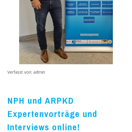
Verfasst von:
admin
NPH und ARPKD
Expertenvorträge und
Interviews online!