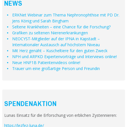
NEWS
ERKNet Webinar zum Thema Nephronophthise mit PD Dr.
Jens König und Sarah Bingham
Seltene Krankheiten – eine Chance für die Forschung?
Grafiken zu seltenen Nierenerkrankungen
NEOCYST-Mitglieder auf der IPNA in Kapstadt –
Internationaler Austausch auf höchstem Niveau
Mit Herz genäht – Kuscheltiere für den guten Zweck
NPH und ARPKD Expertenvorträge und Interviews online!
Neue HNF1B Patientenvideos online!
Trauer um eine großartige Person und Freundin
SPENDENAKTION
Lunas Einsatz für die Erforschung von erblichen Zystennieren:
https://lezfez-luna.de/