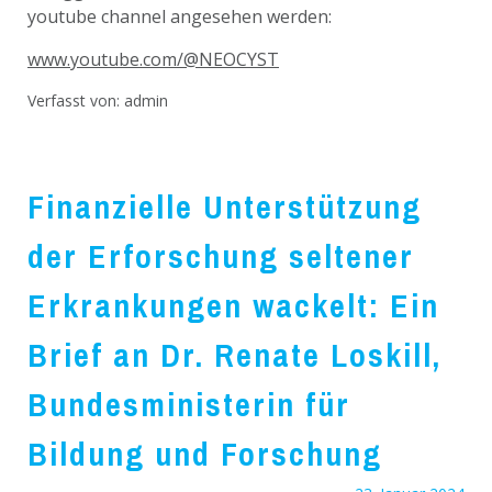
youtube channel angesehen werden:
www.youtube.com/@NEOCYST
Verfasst von:
admin
Finanzielle Unterstützung
der Erforschung seltener
Erkrankungen wackelt: Ein
Brief an Dr. Renate Loskill,
Bundesministerin für
Bildung und Forschung