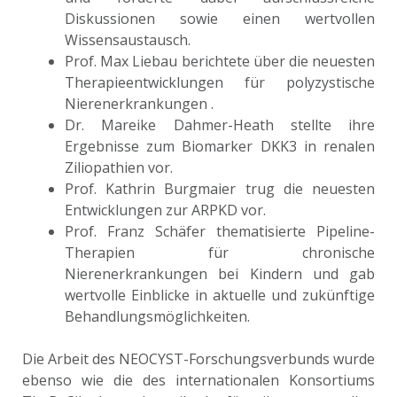
Diskussionen sowie einen wertvollen
Wissensaustausch.
Prof. Max Liebau berichtete über die neuesten
Therapieentwicklungen für polyzystische
Nierenerkrankungen .
Dr. Mareike Dahmer-Heath stellte ihre
Ergebnisse zum Biomarker DKK3 in renalen
Ziliopathien vor.
Prof. Kathrin Burgmaier trug die neuesten
Entwicklungen zur ARPKD vor.
Prof. Franz Schäfer thematisierte Pipeline-
Therapien für chronische
Nierenerkrankungen bei Kindern und gab
wertvolle Einblicke in aktuelle und zukünftige
Behandlungsmöglichkeiten.
Die Arbeit des NEOCYST-Forschungsverbunds wurde
ebenso wie die des internationalen Konsortiums