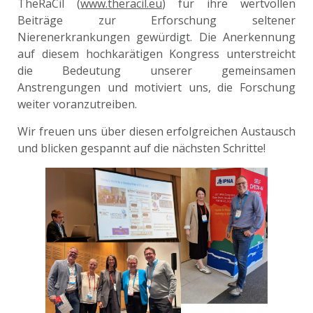
TheRaCil (
www.theracil.eu
) für ihre wertvollen
Beiträge zur Erforschung seltener
Nierenerkrankungen gewürdigt. Die Anerkennung
auf diesem hochkarätigen Kongress unterstreicht
die Bedeutung unserer gemeinsamen
Anstrengungen und motiviert uns, die Forschung
weiter voranzutreiben.
Wir freuen uns über diesen erfolgreichen Austausch
und blicken gespannt auf die nächsten Schritte!