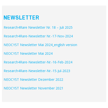
NEWSLETTER
Research4Rare Newsletter Nr. 18 – Juli 2025
Research4Rare-Newsletter Nr.-17-Nov-2024
NEOCYST Newsletter Mai 2024_english version
NEOCYST Newsletter Mai 2024
Research4Rare-Newsletter-Nr.-16-Feb-2024
Research4Rare-Newsletter-Nr.-15-Jul-2023
NEOCYST Newsletter Dezember
2022
NEOCYST Newsletter November 2021