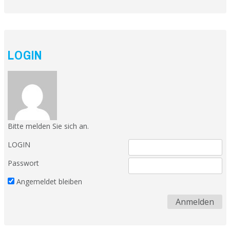
LOGIN
Bitte melden Sie sich an.
LOGIN
Passwort
Angemeldet bleiben