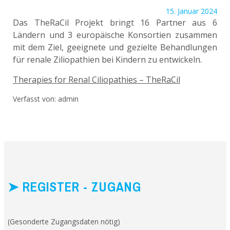
15. Januar 2024
Das TheRaCil Projekt bringt 16 Partner aus 6
Ländern und 3 europäische Konsortien zusammen
mit dem Ziel, geeignete und gezielte Behandlungen
für renale Ziliopathien bei Kindern zu entwickeln.
Therapies for Renal Ciliopathies – TheRaCil
Verfasst von:
admin
➤ REGISTER - ZUGANG
(Gesonderte Zugangsdaten nötig)