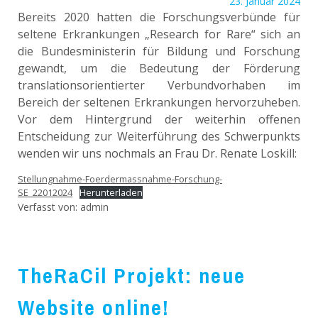
23. Januar 2024
Bereits 2020 hatten die Forschungsverbünde für
seltene Erkrankungen „Research for Rare“ sich an
die Bundesministerin für Bildung und Forschung
gewandt, um die Bedeutung der Förderung
translationsorientierter Verbundvorhaben im
Bereich der seltenen Erkrankungen hervorzuheben.
Vor dem Hintergrund der weiterhin offenen
Entscheidung zur Weiterführung des Schwerpunkts
wenden wir uns nochmals an Frau Dr. Renate Loskill:
Stellungnahme-Foerdermassnahme-Forschung-
SE_22012024
Herunterladen
Verfasst von:
admin
TheRaCil Projekt: neue
Website online!