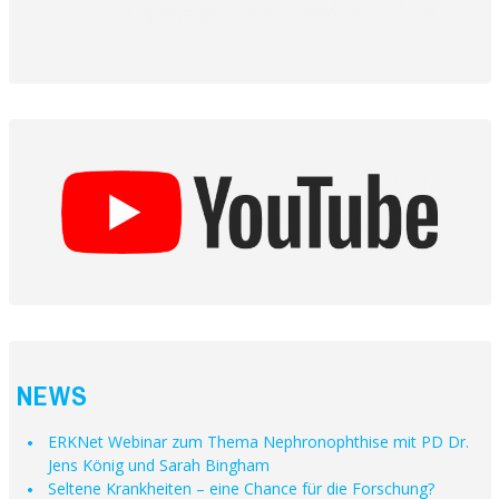
NEWS
ERKNet Webinar zum Thema Nephronophthise mit PD Dr.
Jens König und Sarah Bingham
Seltene Krankheiten – eine Chance für die Forschung?