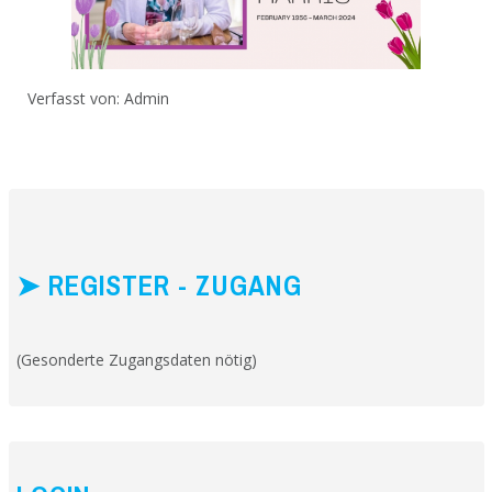
Verfasst von:
Admin
➤ REGISTER - ZUGANG
(Gesonderte Zugangsdaten nötig)