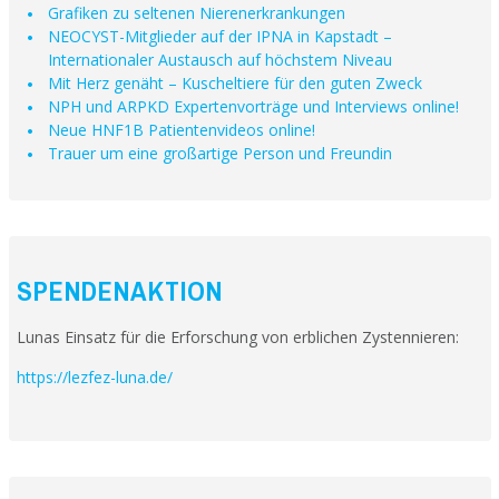
Grafiken zu seltenen Nierenerkrankungen
NEOCYST-Mitglieder auf der IPNA in Kapstadt –
Internationaler Austausch auf höchstem Niveau
Mit Herz genäht – Kuscheltiere für den guten Zweck
NPH und ARPKD Expertenvorträge und Interviews online!
Neue HNF1B Patientenvideos online!
Trauer um eine großartige Person und Freundin
SPENDENAKTION
Lunas Einsatz für die Erforschung von erblichen Zystennieren:
https://lezfez-luna.de/