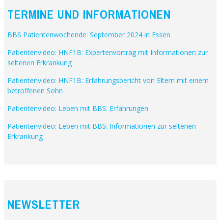
TERMINE UND INFORMATIONEN
BBS Patientenwochende: September 2024 in Essen
Patientenvideo: HNF1B: Expertenvortrag mit Informationen zur
seltenen Erkrankung
Patientenvideo: HNF1B: Erfahrungsbericht von Eltern mit einem
betroffenen Sohn
Patientenvideo: Leben mit BBS: Erfahrungen
Patientenvideo: Leben mit BBS: Informationen zur seltenen
Erkrankung
NEWSLETTER