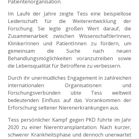
Patientenorganisation.
Im Laufe der Jahre zeigte Tess eine beispiellose
Leidenschaft für die Weiterentwicklung der
Forschung. Sie legte großen Wert darauf, die
Zusammenarbeit zwischen WissenschaftlerInnen,
KlinikerInnen und PatientInnen zu fördern, um
gemeinsam die Suche nach neuen
Behandlungsmöglichkeiten voranzutreiben sowie
die Lebensqualität für Betroffene zu verbessern.
Durch ihr unermüdliches Engagement in zahlreichen
internationalen Organisationen und
Forschungsverbünden übte Tess weltweit
bedeutenden Einfluss auf das Vorankommen der
Erforschung seltener Nierenerkrankungen aus.
Tess persönlicher Kampf gegen PKD führte im Jahr
2020 zu einer Nierentransplantation. Nach kurzer,
schwerer Krankheitsphase und dennoch unerwartet