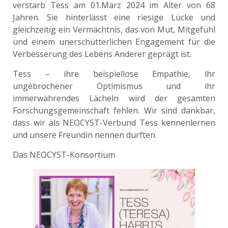
verstarb Tess am 01.März 2024 im Alter von 68
Jahren. Sie hinterlässt eine riesige Lücke und
gleichzeitig ein Vermächtnis, das von Mut, Mitgefühl
und einem unerschütterlichen Engagement für die
Verbesserung des Lebens Anderer geprägt ist.
Tess – ihre beispiellose Empathie, ihr
ungebrochener Optimismus und ihr
immerwährendes Lächeln wird der gesamten
Forschungsgemeinschaft fehlen. Wir sind dankbar,
dass wir als NEOCYST-Verbund Tess kennenlernen
und unsere Freundin nennen durften.
Das NEOCYST-Konsortium