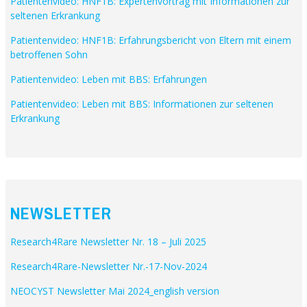
Patientenvideo: HNF1B: Expertenvortrag mit Informationen zur
seltenen Erkrankung
Patientenvideo: HNF1B: Erfahrungsbericht von Eltern mit einem
betroffenen Sohn
Patientenvideo: Leben mit BBS: Erfahrungen
Patientenvideo: Leben mit BBS: Informationen zur seltenen
Erkrankung
NEWSLETTER
Research4Rare Newsletter Nr. 18 – Juli 2025
Research4Rare-Newsletter Nr.-17-Nov-2024
NEOCYST Newsletter Mai 2024_english version