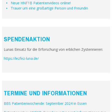
Neue HNF1B Patientenvideos online!
Trauer um eine großartige Person und Freundin
SPENDENAKTION
Lunas Einsatz für die Erforschung von erblichen Zystennieren:
https://lezfez-luna.de/
TERMINE UND INFORMATIONEN
BBS Patientenwochende: September 2024 in Essen