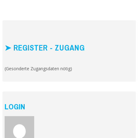
➤ REGISTER - ZUGANG
(Gesonderte Zugangsdaten nötig)
LOGIN