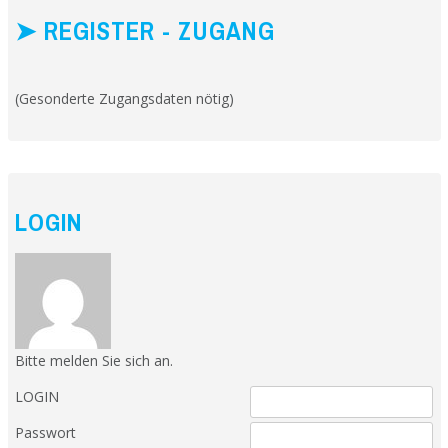
➤ REGISTER - ZUGANG
(Gesonderte Zugangsdaten nötig)
LOGIN
Bitte melden Sie sich an.
LOGIN
Passwort