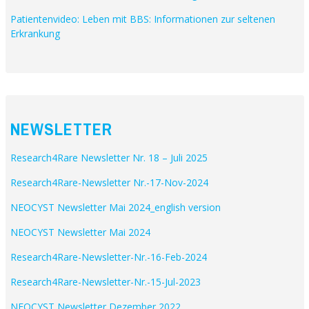
Patientenvideo: Leben mit BBS: Informationen zur seltenen
Erkrankung
NEWSLETTER
Research4Rare Newsletter Nr. 18 – Juli 2025
Research4Rare-Newsletter Nr.-17-Nov-2024
NEOCYST Newsletter Mai 2024_english version
NEOCYST Newsletter Mai 2024
Research4Rare-Newsletter-Nr.-16-Feb-2024
Research4Rare-Newsletter-Nr.-15-Jul-2023
NEOCYST Newsletter Dezember
2022