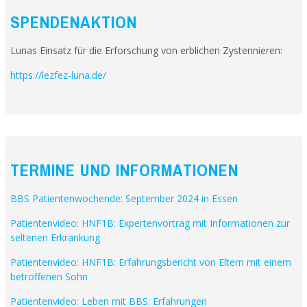
SPENDENAKTION
Lunas Einsatz für die Erforschung von erblichen Zystennieren:
https://lezfez-luna.de/
TERMINE UND INFORMATIONEN
BBS Patientenwochende: September 2024 in Essen
Patientenvideo: HNF1B: Expertenvortrag mit Informationen zur
seltenen Erkrankung
Patientenvideo: HNF1B: Erfahrungsbericht von Eltern mit einem
betroffenen Sohn
Patientenvideo: Leben mit BBS: Erfahrungen