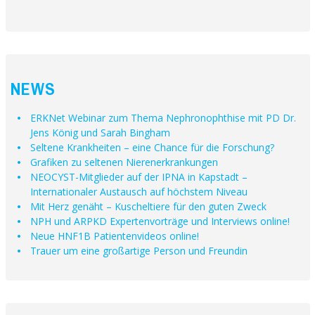
NEWS
ERKNet Webinar zum Thema Nephronophthise mit PD Dr.
Jens König und Sarah Bingham
Seltene Krankheiten – eine Chance für die Forschung?
Grafiken zu seltenen Nierenerkrankungen
NEOCYST-Mitglieder auf der IPNA in Kapstadt –
Internationaler Austausch auf höchstem Niveau
Mit Herz genäht – Kuscheltiere für den guten Zweck
NPH und ARPKD Expertenvorträge und Interviews online!
Neue HNF1B Patientenvideos online!
Trauer um eine großartige Person und Freundin