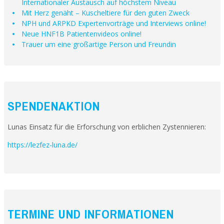
Internationaler Austausch auf höchstem Niveau
Mit Herz genäht – Kuscheltiere für den guten Zweck
NPH und ARPKD Expertenvorträge und Interviews online!
Neue HNF1B Patientenvideos online!
Trauer um eine großartige Person und Freundin
SPENDENAKTION
Lunas Einsatz für die Erforschung von erblichen Zystennieren:
https://lezfez-luna.de/
TERMINE UND INFORMATIONEN