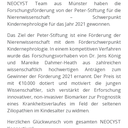
NEOCYST Team aus Münster haben die
Forschungsförderung von der Peter-Stiftung für die
Nierenwissenschaft – Schwerpunkt
Kindernephrologie für das Jahr 2021 gewonnen.
Das Ziel der Peter-Stiftung ist eine Förderung der
Nierenwissenschaft mit dem Förderschwerpunkt
Kindernephrologie. In einem kompetitiven Verfahren
wurde das Forschungsvorhaben von Dr. Jens König
und Mareike Dahmer-Heath aus zahlreichen
wissenschaftlich hochwertigen Anträgen zum
Gewinner der Förderung 2021 ernannt. Der Preis ist
mit €10.000 dotiert und motiviert die jungen
Wissenschaftler, sich verstärkt der Erforschung
innovativer, non-invasiver Biomarker zur Prognostik
eines Krankheitsverlaufes im Feld der seltenen
Ziliopathien im Kindesalter zu widmen.
Herzlichen Glückwunsch vom gesamten NEOCYST