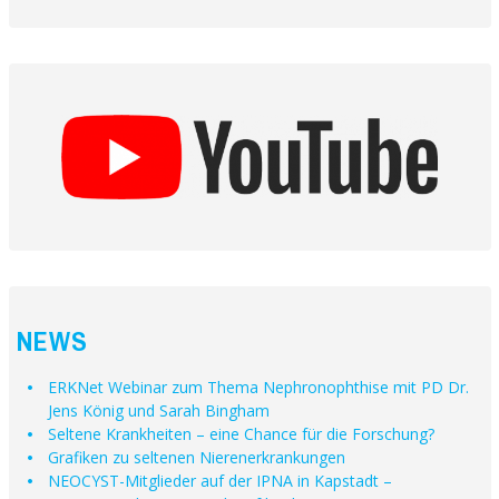
NEWS
ERKNet Webinar zum Thema Nephronophthise mit PD Dr.
Jens König und Sarah Bingham
Seltene Krankheiten – eine Chance für die Forschung?
Grafiken zu seltenen Nierenerkrankungen
NEOCYST-Mitglieder auf der IPNA in Kapstadt –