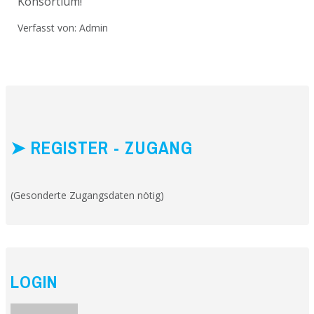
Konsortium!
Verfasst von:
Admin
➤ REGISTER - ZUGANG
(Gesonderte Zugangsdaten nötig)
LOGIN