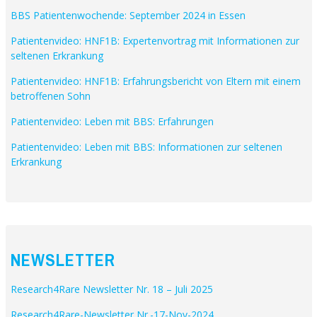
BBS Patientenwochende: September 2024 in Essen
Patientenvideo: HNF1B: Expertenvortrag mit Informationen zur
seltenen Erkrankung
Patientenvideo: HNF1B: Erfahrungsbericht von Eltern mit einem
betroffenen Sohn
Patientenvideo: Leben mit BBS: Erfahrungen
Patientenvideo: Leben mit BBS: Informationen zur seltenen
Erkrankung
NEWSLETTER
Research4Rare Newsletter Nr. 18 – Juli 2025
Research4Rare-Newsletter Nr.-17-Nov-2024